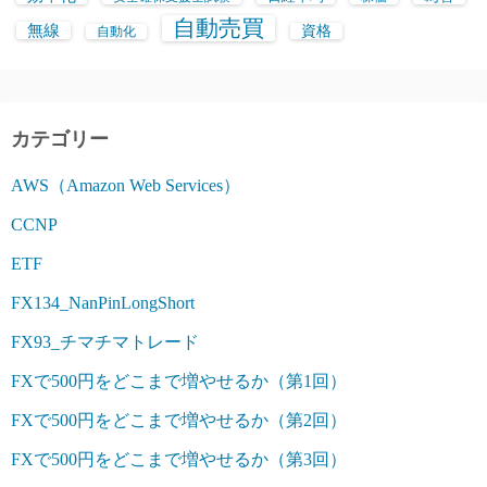
自動売買
無線
資格
自動化
カテゴリー
AWS（Amazon Web Services）
CCNP
ETF
FX134_NanPinLongShort
FX93_チマチマトレード
FXで500円をどこまで増やせるか（第1回）
FXで500円をどこまで増やせるか（第2回）
FXで500円をどこまで増やせるか（第3回）