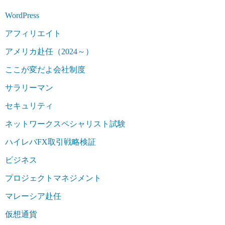
WordPress
アフィリエイト
アメリカ赴任（2024～）
ここが変だよ会社制度
サラリーマン
セキュリティ
ネットワークスペシャリスト試験
ハイレバFX取引戦略検証
ビジネス
プロジェクトマネジメント
マレーシア赴任
仮想通貨