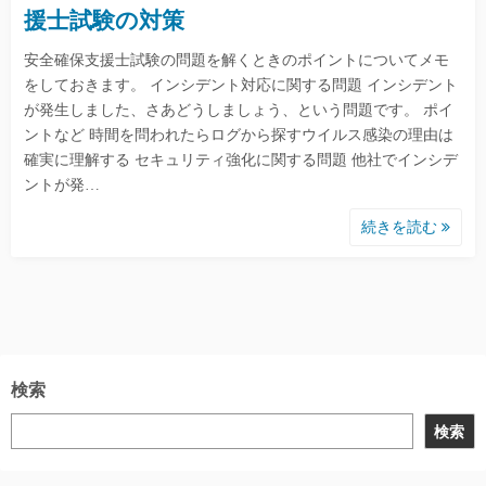
援士試験の対策
安全確保支援士試験の問題を解くときのポイントについてメモ
をしておきます。 インシデント対応に関する問題 インシデント
が発生しました、さあどうしましょう、という問題です。 ポイ
ントなど 時間を問われたらログから探すウイルス感染の理由は
確実に理解する セキュリティ強化に関する問題 他社でインシデ
ントが発…
続きを読む
検索
検索