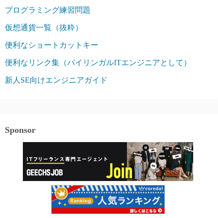
プログラミング練習問題
仮想通貨一覧（抜粋）
便利なショートカットキー
便利なリンク集（バイリンガルITエンジニアとして）
新人SE向けエンジニアガイド
Sponsor