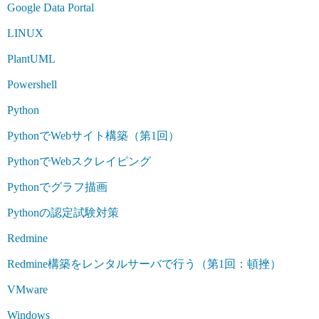
Google Data Portal
LINUX
PlantUML
Powershell
Python
PythonでWebサイト構築（第1回）
PythonでWebスクレイピング
Pythonでグラフ描画
Pythonの認定試験対策
Redmine
Redmine構築をレンタルサーバで行う（第1回：頓挫）
VMware
Windows