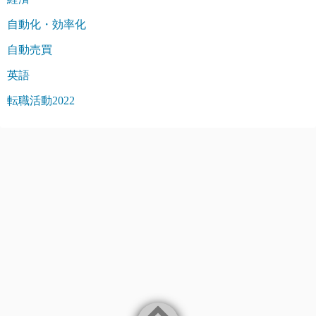
自動化・効率化
自動売買
英語
転職活動2022