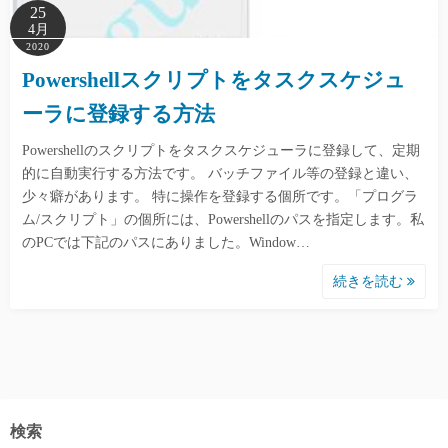
25
4月
2020
Powershellスクリプトをタスクスケジュ
ーラに登録する方法
Powershellのスクリプトをタスクスケジューラに登録して、定期
的に自動実行する方法です。 バッチファイル等の登録と違い、
少々癖があります。 特に操作を登録する個所です。「プログラ
ム/スクリプト」の個所には、Powershellのパスを指定します。私
のPCでは下記のパスにありました。Window…
続きを読む
検索