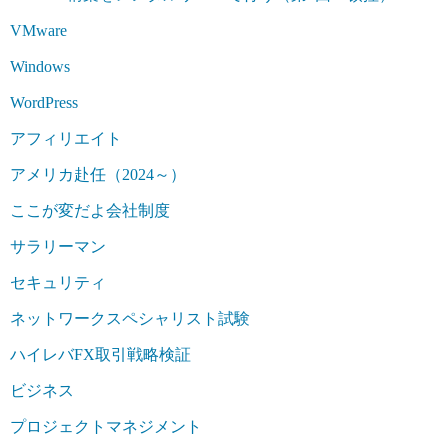
VMware
Windows
WordPress
アフィリエイト
アメリカ赴任（2024～）
ここが変だよ会社制度
サラリーマン
セキュリティ
ネットワークスペシャリスト試験
ハイレバFX取引戦略検証
ビジネス
プロジェクトマネジメント