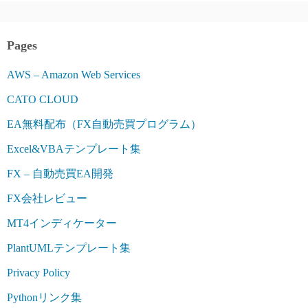
Pages
AWS – Amazon Web Services
CATO CLOUD
EA無料配布（FX自動売買プログラム）
Excel&VBAテンプレート集
FX – 自動売買EA開発
FX会社レビュー
MT4インディケーター
PlantUMLテンプレート集
Privacy Policy
Pythonリンク集