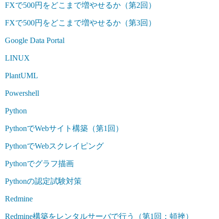
FXで500円をどこまで増やせるか（第2回）
FXで500円をどこまで増やせるか（第3回）
Google Data Portal
LINUX
PlantUML
Powershell
Python
PythonでWebサイト構築（第1回）
PythonでWebスクレイピング
Pythonでグラフ描画
Pythonの認定試験対策
Redmine
Redmine構築をレンタルサーバで行う（第1回：頓挫）