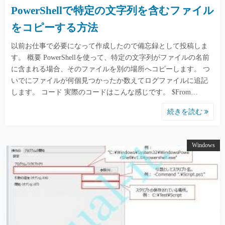
PowerShellで特定の文字列を含むファイル
をコピーする方法
以前お仕事で必要になって作成したので備忘録として投稿しま
す。 概要 PowerShellを使って、特定の文字列がファイルの名前
に含まれる場合、そのファイルを別の場所へコピーします。 つ
いでにファイルが何個見つかったか数えてログファイルに追記
します。 コード 実際のコードはこんな感じです。 $From…
続きを読む
Windows