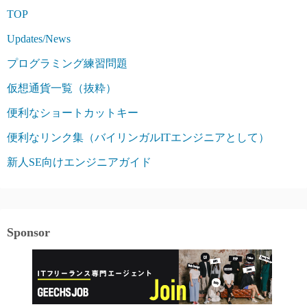
TOP
Updates/News
プログラミング練習問題
仮想通貨一覧（抜粋）
便利なショートカットキー
便利なリンク集（バイリンガルITエンジニアとして）
新人SE向けエンジニアガイド
Sponsor