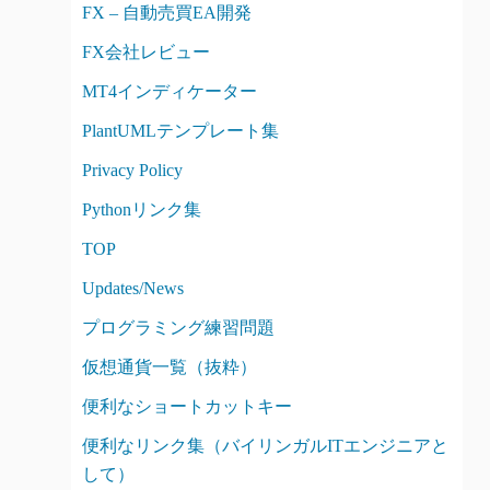
FX – 自動売買EA開発
FX会社レビュー
MT4インディケーター
PlantUMLテンプレート集
Privacy Policy
Pythonリンク集
TOP
Updates/News
プログラミング練習問題
仮想通貨一覧（抜粋）
便利なショートカットキー
便利なリンク集（バイリンガルITエンジニアと
して）