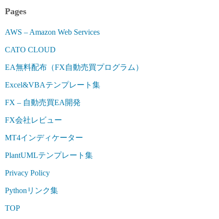
Pages
AWS – Amazon Web Services
CATO CLOUD
EA無料配布（FX自動売買プログラム）
Excel&VBAテンプレート集
FX – 自動売買EA開発
FX会社レビュー
MT4インディケーター
PlantUMLテンプレート集
Privacy Policy
Pythonリンク集
TOP