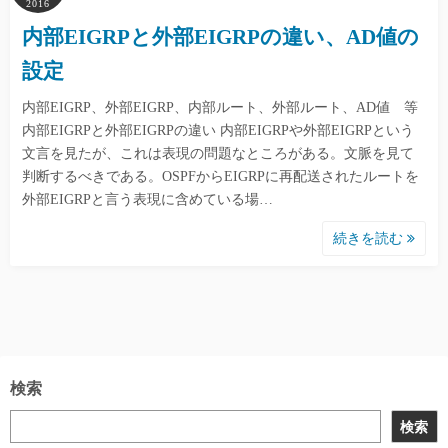
2016
内部EIGRPと外部EIGRPの違い、AD値の
設定
内部EIGRP、外部EIGRP、内部ルート、外部ルート、AD値 等
内部EIGRPと外部EIGRPの違い 内部EIGRPや外部EIGRPという
文言を見たが、これは表現の問題なところがある。文脈を見て
判断するべきである。OSPFからEIGRPに再配送されたルートを
外部EIGRPと言う表現に含めている場…
続きを読む
検索
検索