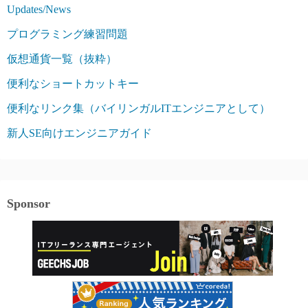
Updates/News
プログラミング練習問題
仮想通貨一覧（抜粋）
便利なショートカットキー
便利なリンク集（バイリンガルITエンジニアとして）
新人SE向けエンジニアガイド
Sponsor