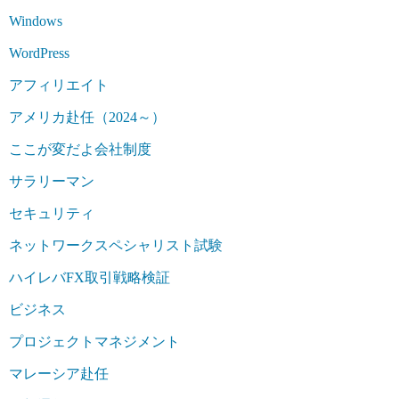
Windows
WordPress
アフィリエイト
アメリカ赴任（2024～）
ここが変だよ会社制度
サラリーマン
セキュリティ
ネットワークスペシャリスト試験
ハイレバFX取引戦略検証
ビジネス
プロジェクトマネジメント
マレーシア赴任