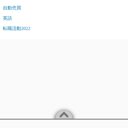
自動売買
英語
転職活動2022