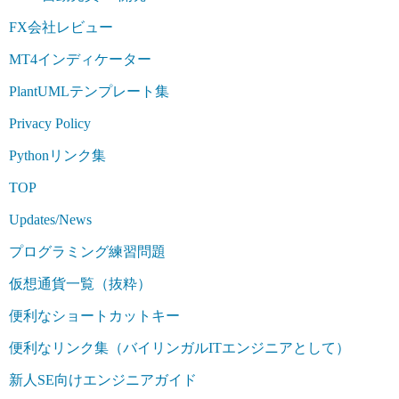
FX会社レビュー
MT4インディケーター
PlantUMLテンプレート集
Privacy Policy
Pythonリンク集
TOP
Updates/News
プログラミング練習問題
仮想通貨一覧（抜粋）
便利なショートカットキー
便利なリンク集（バイリンガルITエンジニアとして）
新人SE向けエンジニアガイド