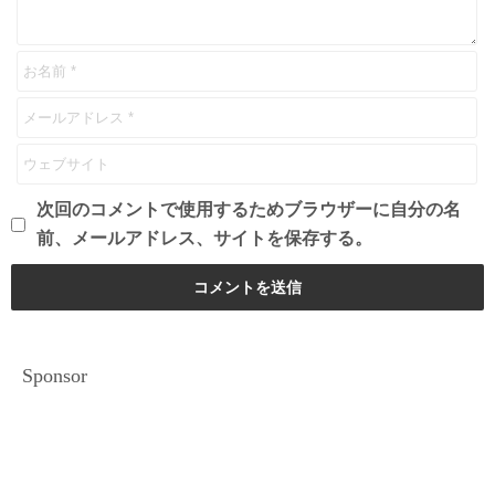
次回のコメントで使用するためブラウザーに自分の名
前、メールアドレス、サイトを保存する。
Sponsor