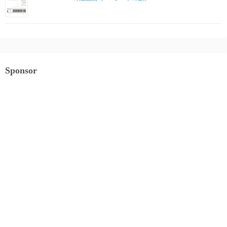
Sponsor