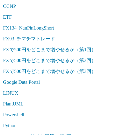
CCNP
ETF
FX134_NanPinLongShort
FX93_チマチマトレード
FXで500円をどこまで増やせるか（第1回）
FXで500円をどこまで増やせるか（第2回）
FXで500円をどこまで増やせるか（第3回）
Google Data Portal
LINUX
PlantUML
Powershell
Python