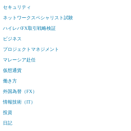
セキュリティ
ネットワークスペシャリスト試験
ハイレバFX取引戦略検証
ビジネス
プロジェクトマネジメント
マレーシア赴任
仮想通貨
働き方
外国為替（FX）
情報技術（IT）
投資
日記