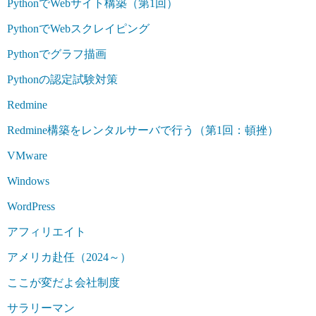
PythonでWebサイト構築（第1回）
PythonでWebスクレイピング
Pythonでグラフ描画
Pythonの認定試験対策
Redmine
Redmine構築をレンタルサーバで行う（第1回：頓挫）
VMware
Windows
WordPress
アフィリエイト
アメリカ赴任（2024～）
ここが変だよ会社制度
サラリーマン