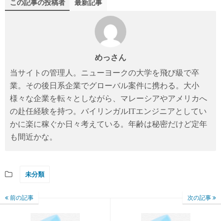
この記事の投稿者
最新記事
めっさん
当サイトの管理人。ニューヨークの大学を飛び級で卒
業。その後日系企業でグローバル案件に携わる。大小
様々な企業を転々としながら、マレーシアやアメリカへ
の赴任経験を持つ。バイリンガルITエンジニアとしてい
かに楽に稼ぐか日々考えている。年齢は秘密だけど定年
も間近かな。
未分類
前の記事
次の記事