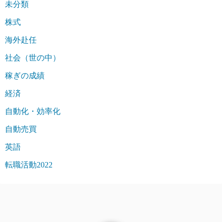
未分類
株式
海外赴任
社会（世の中）
稼ぎの成績
経済
自動化・効率化
自動売買
英語
転職活動2022