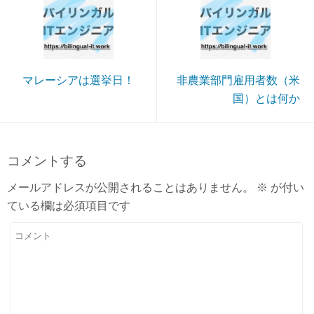
マレーシアは選挙日！
非農業部門雇用者数（米
国）とは何か
コメントする
メールアドレスが公開されることはありません。
※
が付い
ている欄は必須項目です