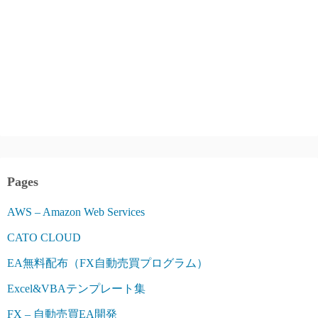
Pages
AWS – Amazon Web Services
CATO CLOUD
EA無料配布（FX自動売買プログラム）
Excel&VBAテンプレート集
FX – 自動売買EA開発