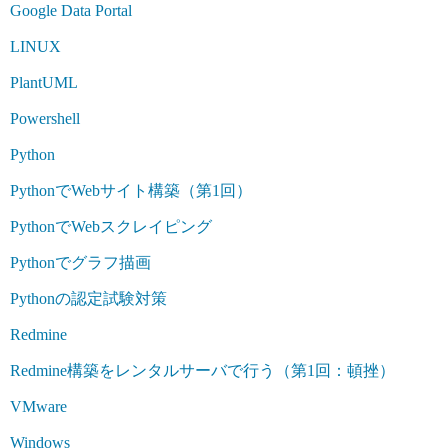
Google Data Portal
LINUX
PlantUML
Powershell
Python
PythonでWebサイト構築（第1回）
PythonでWebスクレイピング
Pythonでグラフ描画
Pythonの認定試験対策
Redmine
Redmine構築をレンタルサーバで行う（第1回：頓挫）
VMware
Windows