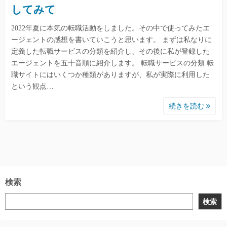
してみて
2022年夏に本気の転職活動をしました。その中で使ってみたエ
ージェントの感想を書いていこうと思います。 まずは私なりに
定義した転職サービスの分類を紹介し、その後に私が登録した
エージェントを五十音順に紹介します。 転職サービスの分類 転
職サイトにはいくつか種類がありますが、私が実際に利用した
という観点…
続きを読む
検索
検索