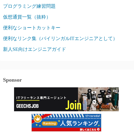
プログラミング練習問題
仮想通貨一覧（抜粋）
便利なショートカットキー
便利なリンク集（バイリンガルITエンジニアとして）
新人SE向けエンジニアガイド
Sponsor