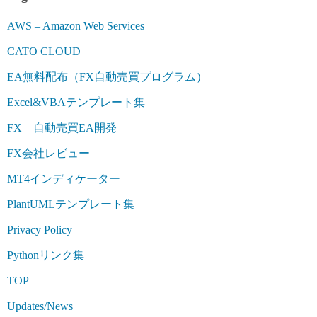
AWS – Amazon Web Services
CATO CLOUD
EA無料配布（FX自動売買プログラム）
Excel&VBAテンプレート集
FX – 自動売買EA開発
FX会社レビュー
MT4インディケーター
PlantUMLテンプレート集
Privacy Policy
Pythonリンク集
TOP
Updates/News