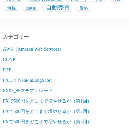
自動売買
無線
資格
自動化
カテゴリー
AWS（Amazon Web Services）
CCNP
ETF
FX134_NanPinLongShort
FX93_チマチマトレード
FXで500円をどこまで増やせるか（第1回）
FXで500円をどこまで増やせるか（第2回）
FXで500円をどこまで増やせるか（第3回）