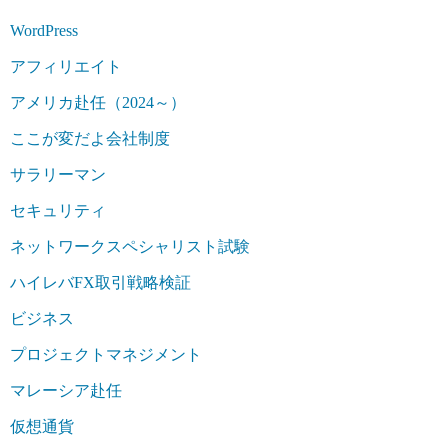
WordPress
アフィリエイト
アメリカ赴任（2024～）
ここが変だよ会社制度
サラリーマン
セキュリティ
ネットワークスペシャリスト試験
ハイレバFX取引戦略検証
ビジネス
プロジェクトマネジメント
マレーシア赴任
仮想通貨