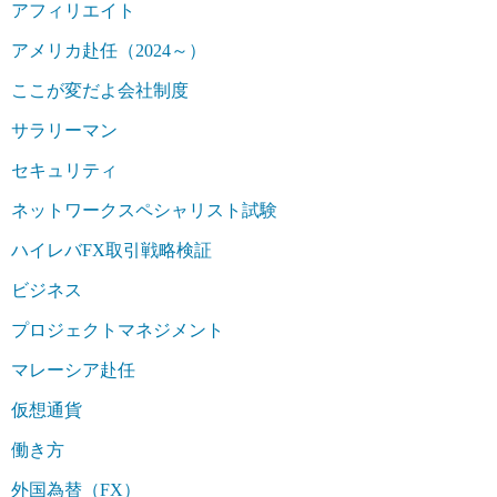
アフィリエイト
アメリカ赴任（2024～）
ここが変だよ会社制度
サラリーマン
セキュリティ
ネットワークスペシャリスト試験
ハイレバFX取引戦略検証
ビジネス
プロジェクトマネジメント
マレーシア赴任
仮想通貨
働き方
外国為替（FX）