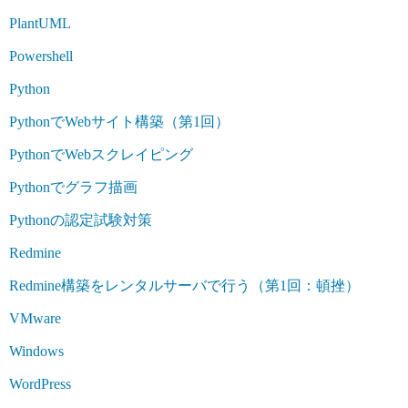
PlantUML
Powershell
Python
PythonでWebサイト構築（第1回）
PythonでWebスクレイピング
Pythonでグラフ描画
Pythonの認定試験対策
Redmine
Redmine構築をレンタルサーバで行う（第1回：頓挫）
VMware
Windows
WordPress