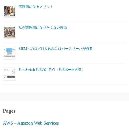
管理職になるメリット
私が管理職になりたくない理由
SIEMへのログ取り込みにはパースサーバが必要
FortiSwitch PoEの注意点（PoEポートの数）
Pages
AWS – Amazon Web Services