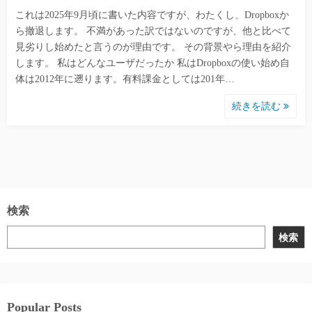
これは2025年9月頃に書いた内容ですが、わたくし、Dropboxか
ら撤退します。 不満があった訳ではないのですが、他と比べて
見劣りし始めたと言うのが理由です。 その背景やら理由を紹介
します。 私はどんなユーザだったか 私はDropboxの使い始め自
体は2012年に遡ります。有料課金としては201年…
続きを読む
検索
検索
Popular Posts