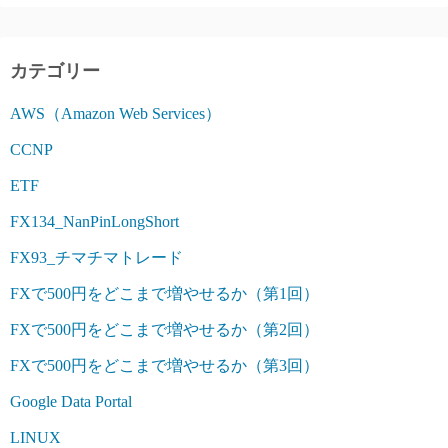
カテゴリー
AWS（Amazon Web Services）
CCNP
ETF
FX134_NanPinLongShort
FX93_チマチマトレード
FXで500円をどこまで増やせるか（第1回）
FXで500円をどこまで増やせるか（第2回）
FXで500円をどこまで増やせるか（第3回）
Google Data Portal
LINUX