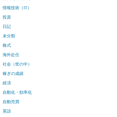
情報技術（IT）
投資
日記
未分類
株式
海外赴任
社会（世の中）
稼ぎの成績
経済
自動化・効率化
自動売買
英語