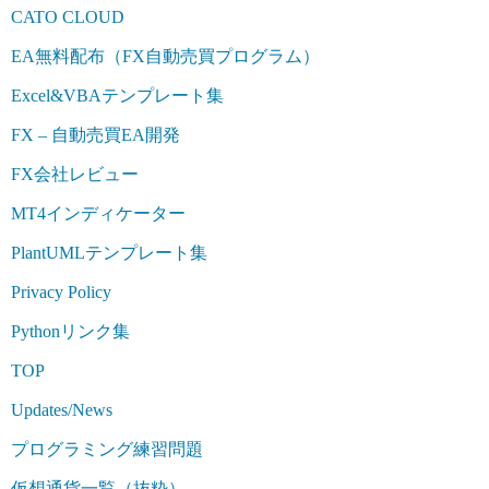
CATO CLOUD
EA無料配布（FX自動売買プログラム）
Excel&VBAテンプレート集
FX – 自動売買EA開発
FX会社レビュー
MT4インディケーター
PlantUMLテンプレート集
Privacy Policy
Pythonリンク集
TOP
Updates/News
プログラミング練習問題
仮想通貨一覧（抜粋）