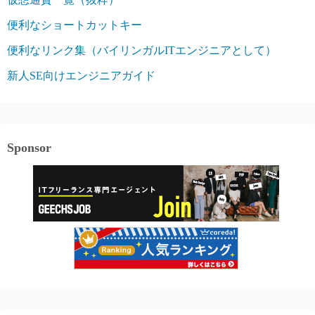
便利なショートカットキー
便利なリンク集（バイリンガルITエンジニアとして）
新人SE向けエンジニアガイド
Sponsor