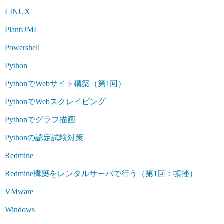
LINUX
PlantUML
Powershell
Python
PythonでWebサイト構築（第1回）
PythonでWebスクレイピング
Pythonでグラフ描画
Pythonの認定試験対策
Redmine
Redmine構築をレンタルサーバで行う（第1回：頓挫）
VMware
Windows