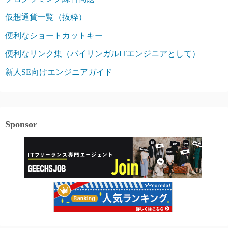
仮想通貨一覧（抜粋）
便利なショートカットキー
便利なリンク集（バイリンガルITエンジニアとして）
新人SE向けエンジニアガイド
Sponsor