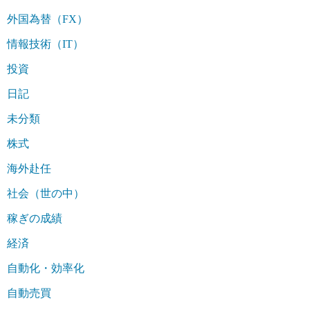
外国為替（FX）
情報技術（IT）
投資
日記
未分類
株式
海外赴任
社会（世の中）
稼ぎの成績
経済
自動化・効率化
自動売買