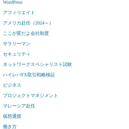
WordPress
アフィリエイト
アメリカ赴任（2024～）
ここが変だよ会社制度
サラリーマン
セキュリティ
ネットワークスペシャリスト試験
ハイレバFX取引戦略検証
ビジネス
プロジェクトマネジメント
マレーシア赴任
仮想通貨
働き方