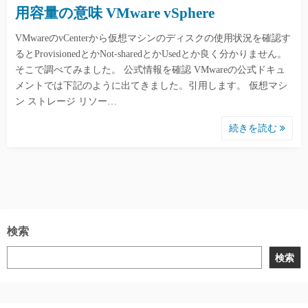
用容量の意味 VMware vSphere
VMwareのvCenterから仮想マシンのディスクの使用状況を確認す
るとProvisionedとかNot-sharedとかUsedとか良く分かりません。
そこで調べてみました。 公式情報を確認 VMwareの公式ドキュ
メントでは下記のように出てきました。引用します。 仮想マシ
ン ストレージ リソー…
続きを読む
検索
検索