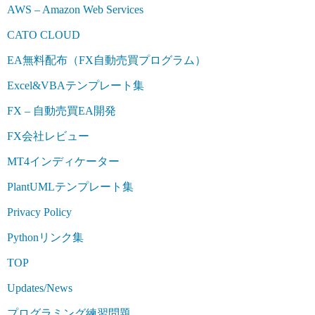
AWS – Amazon Web Services
CATO CLOUD
EA無料配布（FX自動売買プログラム）
Excel&VBAテンプレート集
FX – 自動売買EA開発
FX会社レビュー
MT4インディケーター
PlantUMLテンプレート集
Privacy Policy
Pythonリンク集
TOP
Updates/News
プログラミング練習問題