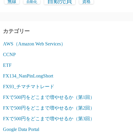
自動売買
無線
資格
自動化
カテゴリー
AWS（Amazon Web Services）
CCNP
ETF
FX134_NanPinLongShort
FX93_チマチマトレード
FXで500円をどこまで増やせるか（第1回）
FXで500円をどこまで増やせるか（第2回）
FXで500円をどこまで増やせるか（第3回）
Google Data Portal