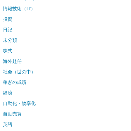
情報技術（IT）
投資
日記
未分類
株式
海外赴任
社会（世の中）
稼ぎの成績
経済
自動化・効率化
自動売買
英語