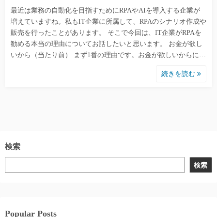
最近は業務の自動化を目指すためにRPAやAIを導入する企業が
増えていますね。私もIT企業に所属して、RPAのシナリオ作成や
販売を行ったことがあります。 そこで今回は、IT企業がRPAを
勧める本当の理由についてお話したいと思います。 お金が欲し
いから（当たり前） まず1番の理由です。お金が欲しいからに…
続きを読む
検索
検索
Popular Posts