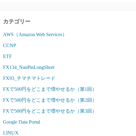
カテゴリー
AWS（Amazon Web Services）
CCNP
ETF
FX134_NanPinLongShort
FX93_チマチマトレード
FXで500円をどこまで増やせるか（第1回）
FXで500円をどこまで増やせるか（第2回）
FXで500円をどこまで増やせるか（第3回）
Google Data Portal
LINUX