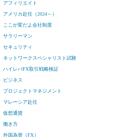
アフィリエイト
アメリカ赴任（2024～）
ここが変だよ会社制度
サラリーマン
セキュリティ
ネットワークスペシャリスト試験
ハイレバFX取引戦略検証
ビジネス
プロジェクトマネジメント
マレーシア赴任
仮想通貨
働き方
外国為替（FX）