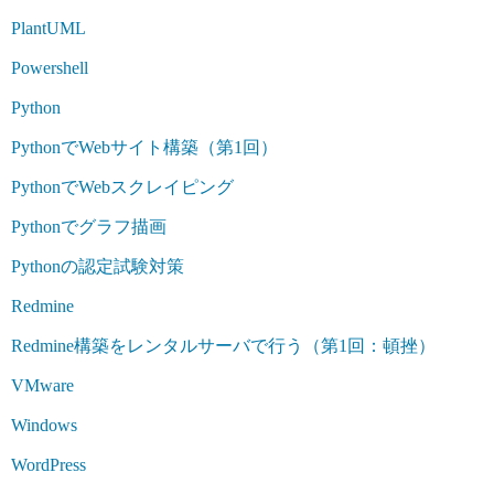
PlantUML
Powershell
Python
PythonでWebサイト構築（第1回）
PythonでWebスクレイピング
Pythonでグラフ描画
Pythonの認定試験対策
Redmine
Redmine構築をレンタルサーバで行う（第1回：頓挫）
VMware
Windows
WordPress