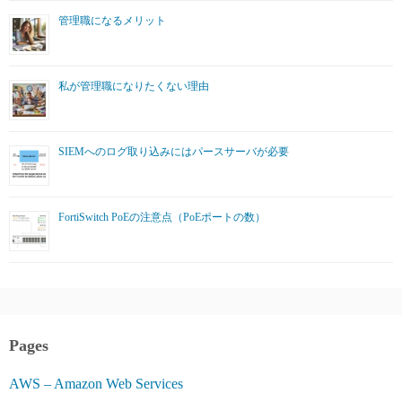
管理職になるメリット
私が管理職になりたくない理由
SIEMへのログ取り込みにはパースサーバが必要
FortiSwitch PoEの注意点（PoEポートの数）
Pages
AWS – Amazon Web Services