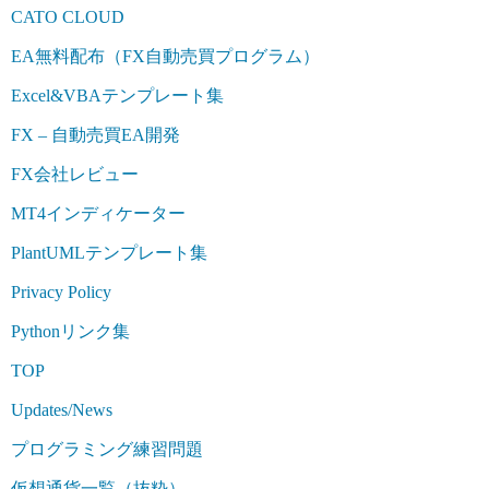
CATO CLOUD
EA無料配布（FX自動売買プログラム）
Excel&VBAテンプレート集
FX – 自動売買EA開発
FX会社レビュー
MT4インディケーター
PlantUMLテンプレート集
Privacy Policy
Pythonリンク集
TOP
Updates/News
プログラミング練習問題
仮想通貨一覧（抜粋）