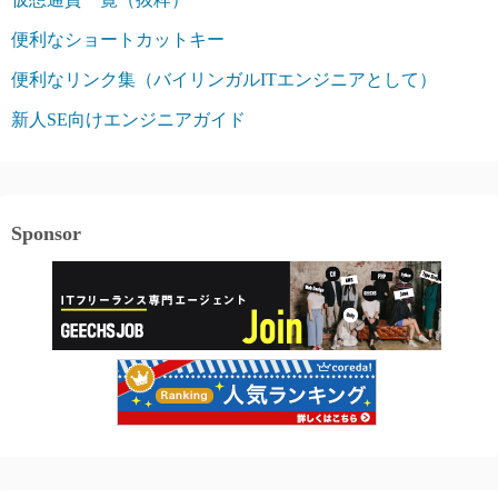
便利なショートカットキー
便利なリンク集（バイリンガルITエンジニアとして）
新人SE向けエンジニアガイド
Sponsor