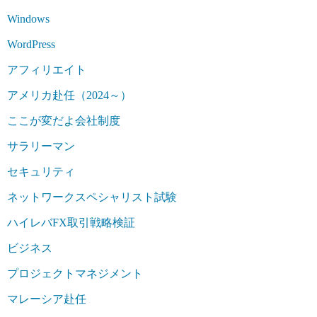
Windows
WordPress
アフィリエイト
アメリカ赴任（2024～）
ここが変だよ会社制度
サラリーマン
セキュリティ
ネットワークスペシャリスト試験
ハイレバFX取引戦略検証
ビジネス
プロジェクトマネジメント
マレーシア赴任