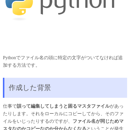
Pythonでファイル名の頭に特定の文字がついてなければ追
加する方法です。
作成した背景
仕事で
誤って編集してしまうと困るマスタファイル
があっ
たりします。それをローカルにコピーしてから、そのファ
イルをいじったりするのですが、
ファイル名が同じためマ
スタなのかコピーなのか分からなくなる
ということが発生