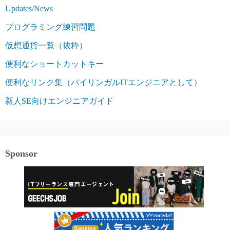
Updates/News
プログラミング練習問題
仮想通貨一覧（抜粋）
便利なショートカットキー
便利なリンク集（バイリンガルITエンジニアとして）
新人SE向けエンジニアガイド
Sponsor