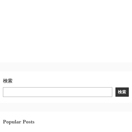
検索
検索
Popular Posts