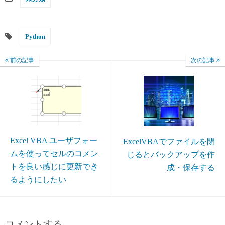
Python
前の記事
次の記事
Excel VBA ユーザフォー
ExcelVBAでファイルを閉
ムを使ってセルのコメン
じるとバックアップを作
トを良い感じに更新でき
成・保存する
るようにしたい
コメントする