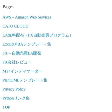
Pages
AWS – Amazon Web Services
CATO CLOUD
EA無料配布（FX自動売買プログラム）
Excel&VBAテンプレート集
FX – 自動売買EA開発
FX会社レビュー
MT4インディケーター
PlantUMLテンプレート集
Privacy Policy
Pythonリンク集
TOP