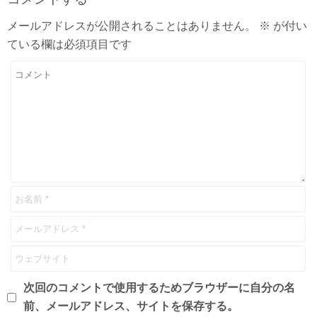
メールアドレスが公開されることはありません。
※
が付い
ている欄は必須項目です
次回のコメントで使用するためブラウザーに自分の名
前、メールアドレス、サイトを保存する。