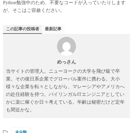
Python勉強中のため、不要なコードが入っていたりします
が、そこはご容赦ください。
この記事の投稿者
最新記事
めっさん
当サイトの管理人。ニューヨークの大学を飛び級で卒
業。その後日系企業でグローバル案件に携わる。大小
様々な企業を転々としながら、マレーシアやアメリカへ
の赴任経験を持つ。バイリンガルITエンジニアとしてい
かに楽に稼ぐか日々考えている。年齢は秘密だけど定年
も間近かな。
未分類