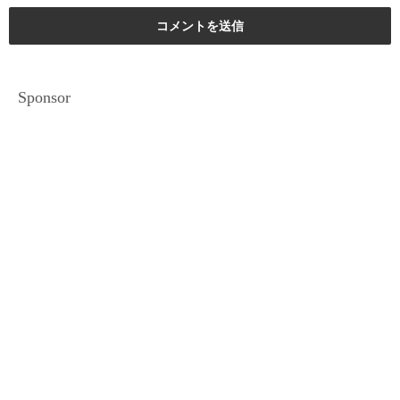
Sponsor