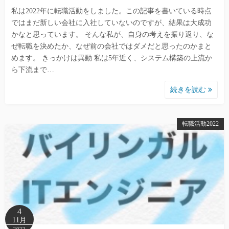
私は2022年に転職活動をしました。この記事を書いている時点
ではまだ新しい会社に入社していないのですが、結果は大成功
かなと思っています。 そんな私が、自身の考えを振り返り、な
ぜ転職を決めたか、なぜ前の会社ではダメだと思ったのかまと
めます。 きっかけは異動 私は5年近く、システム構築の上流か
ら下流まで…
続きを読む
転職活動2022
4
11月
2022