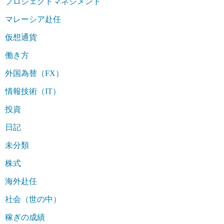
プロジェクトマネジメント
マレーシア赴任
仮想通貨
働き方
外国為替（FX）
情報技術（IT）
投資
日記
未分類
株式
海外赴任
社会（世の中）
稼ぎの成績