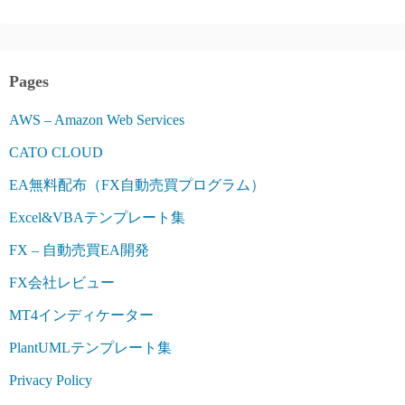
Pages
AWS – Amazon Web Services
CATO CLOUD
EA無料配布（FX自動売買プログラム）
Excel&VBAテンプレート集
FX – 自動売買EA開発
FX会社レビュー
MT4インディケーター
PlantUMLテンプレート集
Privacy Policy