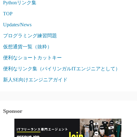
Pythonリンク集
TOP
Updates/News
プログラミング練習問題
仮想通貨一覧（抜粋）
便利なショートカットキー
便利なリンク集（バイリンガルITエンジニアとして）
新人SE向けエンジニアガイド
Sponsor