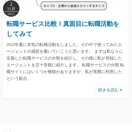
2
11月
2022
転職サービス比較！真面目に転職活動を
してみて
2022年夏に本気の転職活動をしました。その中で使ってみたエ
ージェントの感想を書いていこうと思います。 まずは私なりに
定義した転職サービスの分類を紹介し、その後に私が登録した
エージェントを五十音順に紹介します。 転職サービスの分類 転
職サイトにはいくつか種類がありますが、私が実際に利用した
という観点…
続きを読む