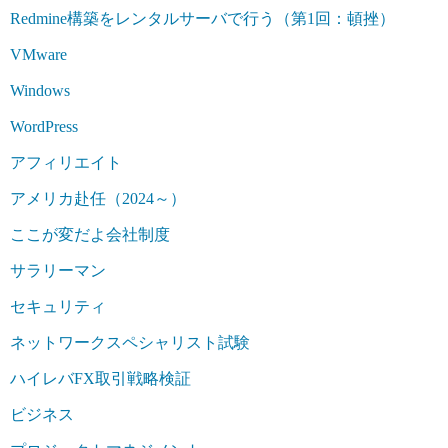
Redmine構築をレンタルサーバで行う（第1回：頓挫）
VMware
Windows
WordPress
アフィリエイト
アメリカ赴任（2024～）
ここが変だよ会社制度
サラリーマン
セキュリティ
ネットワークスペシャリスト試験
ハイレバFX取引戦略検証
ビジネス