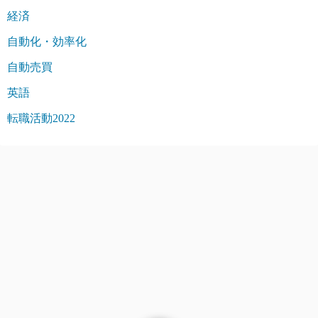
経済
自動化・効率化
自動売買
英語
転職活動2022