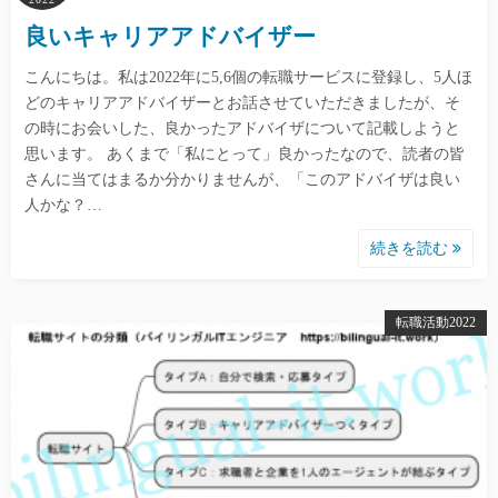
良いキャリアアドバイザー
こんにちは。私は2022年に5,6個の転職サービスに登録し、5人ほ
どのキャリアアドバイザーとお話させていただきましたが、そ
の時にお会いした、良かったアドバイザについて記載しようと
思います。 あくまで「私にとって」良かったなので、読者の皆
さんに当てはまるか分かりませんが、「このアドバイザは良い
人かな？…
続きを読む
転職活動2022