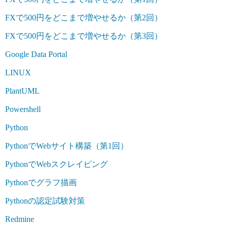
FXで500円をどこまで増やせるか（第2回）
FXで500円をどこまで増やせるか（第3回）
Google Data Portal
LINUX
PlantUML
Powershell
Python
PythonでWebサイト構築（第1回）
PythonでWebスクレイピング
Pythonでグラフ描画
Pythonの認定試験対策
Redmine