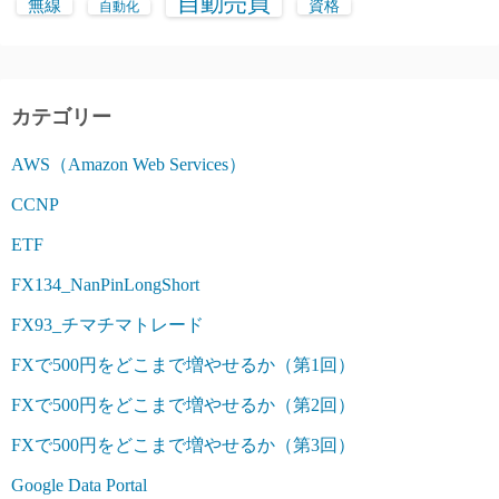
自動売買
無線
資格
自動化
カテゴリー
AWS（Amazon Web Services）
CCNP
ETF
FX134_NanPinLongShort
FX93_チマチマトレード
FXで500円をどこまで増やせるか（第1回）
FXで500円をどこまで増やせるか（第2回）
FXで500円をどこまで増やせるか（第3回）
Google Data Portal