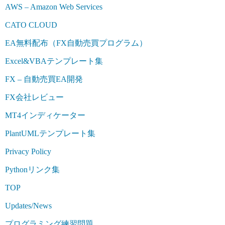
AWS – Amazon Web Services
CATO CLOUD
EA無料配布（FX自動売買プログラム）
Excel&VBAテンプレート集
FX – 自動売買EA開発
FX会社レビュー
MT4インディケーター
PlantUMLテンプレート集
Privacy Policy
Pythonリンク集
TOP
Updates/News
プログラミング練習問題