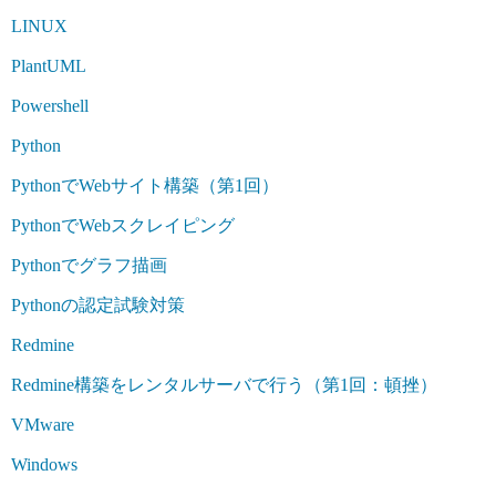
LINUX
PlantUML
Powershell
Python
PythonでWebサイト構築（第1回）
PythonでWebスクレイピング
Pythonでグラフ描画
Pythonの認定試験対策
Redmine
Redmine構築をレンタルサーバで行う（第1回：頓挫）
VMware
Windows