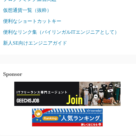
仮想通貨一覧（抜粋）
便利なショートカットキー
便利なリンク集（バイリンガルITエンジニアとして）
新人SE向けエンジニアガイド
Sponsor