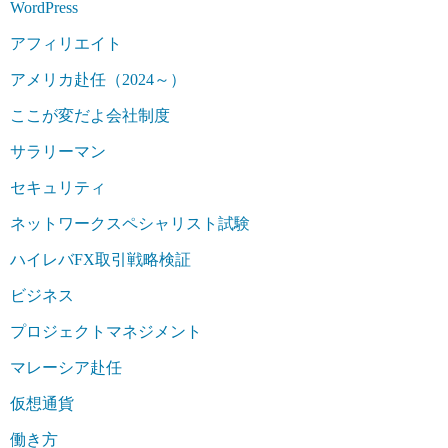
WordPress
アフィリエイト
アメリカ赴任（2024～）
ここが変だよ会社制度
サラリーマン
セキュリティ
ネットワークスペシャリスト試験
ハイレバFX取引戦略検証
ビジネス
プロジェクトマネジメント
マレーシア赴任
仮想通貨
働き方