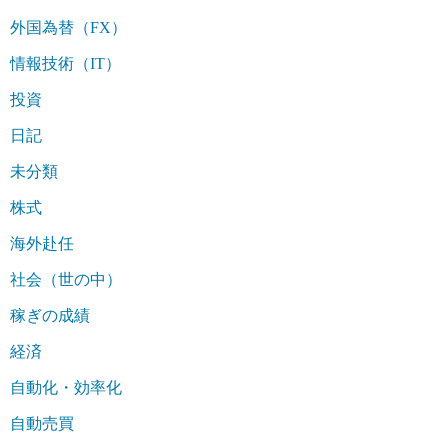
外国為替（FX）
情報技術（IT）
投資
日記
未分類
株式
海外赴任
社会（世の中）
稼ぎの成績
経済
自動化・効率化
自動売買