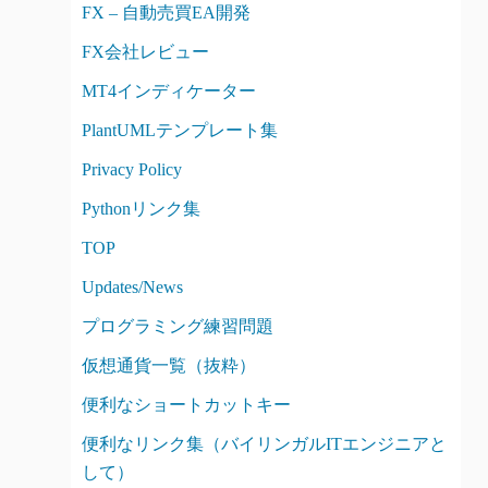
FX – 自動売買EA開発
FX会社レビュー
MT4インディケーター
PlantUMLテンプレート集
Privacy Policy
Pythonリンク集
TOP
Updates/News
プログラミング練習問題
仮想通貨一覧（抜粋）
便利なショートカットキー
便利なリンク集（バイリンガルITエンジニアと
して）