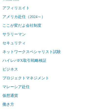
アフィリエイト
アメリカ赴任（2024～）
ここが変だよ会社制度
サラリーマン
セキュリティ
ネットワークスペシャリスト試験
ハイレバFX取引戦略検証
ビジネス
プロジェクトマネジメント
マレーシア赴任
仮想通貨
働き方