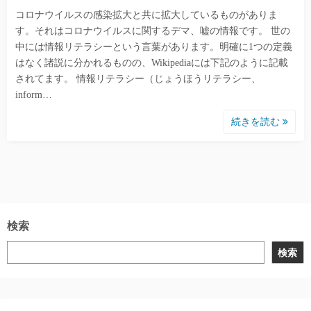
コロナウイルスの感染拡大と共に拡大しているものがありま
す。それはコロナウイルスに関するデマ、嘘の情報です。 世の
中には情報リテラシーという言葉があります。明確に1つの定義
はなく諸説に分かれるものの、Wikipediaには下記のように記載
されてます。 情報リテラシー（じょうほうリテラシー、
inform…
続きを読む
検索
検索