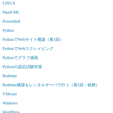
LINUX
PlantUML
Powershell
Python
PythonでWebサイト構築（第1回）
PythonでWebスクレイピング
Pythonでグラフ描画
Pythonの認定試験対策
Redmine
Redmine構築をレンタルサーバで行う（第1回：頓挫）
VMware
Windows
WordPress