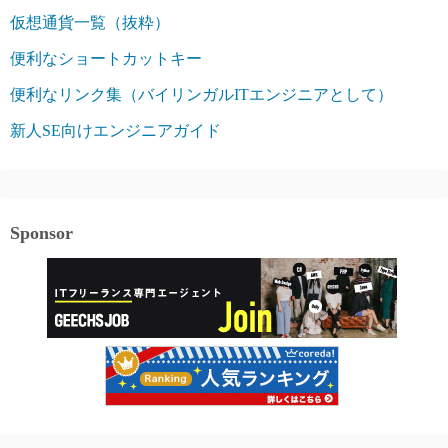
仮想通貨一覧（抜粋）
便利なショートカットキー
便利なリンク集（バイリンガルITエンジニアとして）
新人SE向けエンジニアガイド
Sponsor