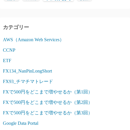
カテゴリー
AWS（Amazon Web Services）
CCNP
ETF
FX134_NanPinLongShort
FX93_チマチマトレード
FXで500円をどこまで増やせるか（第1回）
FXで500円をどこまで増やせるか（第2回）
FXで500円をどこまで増やせるか（第3回）
Google Data Portal