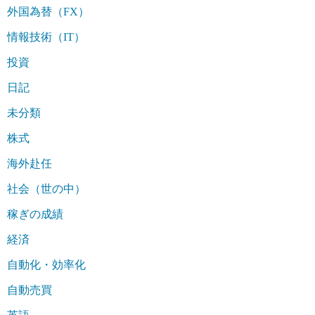
外国為替（FX）
情報技術（IT）
投資
日記
未分類
株式
海外赴任
社会（世の中）
稼ぎの成績
経済
自動化・効率化
自動売買