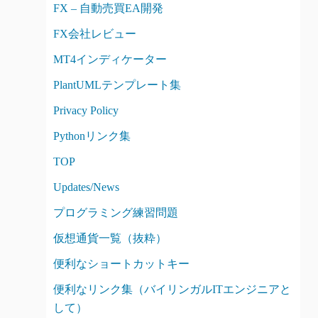
FX – 自動売買EA開発
FX会社レビュー
MT4インディケーター
PlantUMLテンプレート集
Privacy Policy
Pythonリンク集
TOP
Updates/News
プログラミング練習問題
仮想通貨一覧（抜粋）
便利なショートカットキー
便利なリンク集（バイリンガルITエンジニアと
して）