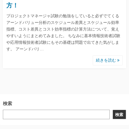
方！
プロジェクトマネージャ試験の勉強をしていると必ずでてくる
アーンドバリュー分析のスケジュール差異とスケジュール効率
指標、コスト差異とコスト効率指標の計算方法について、覚え
やすいようにまとめてみました。 ちなみに基本情報技術者試験
や応用情報技術者試験にもその基礎は問題で出てきた気がしま
す。 アーンドバリ…
続きを読む
検索
検索