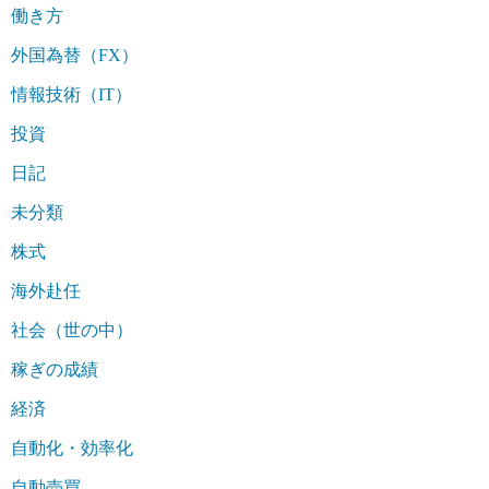
働き方
外国為替（FX）
情報技術（IT）
投資
日記
未分類
株式
海外赴任
社会（世の中）
稼ぎの成績
経済
自動化・効率化
自動売買