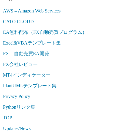
AWS – Amazon Web Services
CATO CLOUD
EA無料配布（FX自動売買プログラム）
Excel&VBAテンプレート集
FX – 自動売買EA開発
FX会社レビュー
MT4インディケーター
PlantUMLテンプレート集
Privacy Policy
Pythonリンク集
TOP
Updates/News