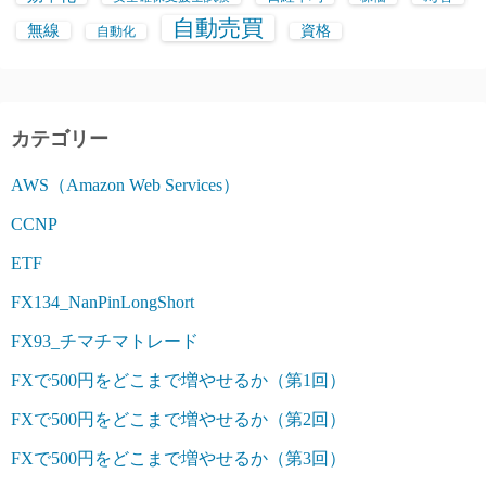
自動売買
無線
資格
自動化
カテゴリー
AWS（Amazon Web Services）
CCNP
ETF
FX134_NanPinLongShort
FX93_チマチマトレード
FXで500円をどこまで増やせるか（第1回）
FXで500円をどこまで増やせるか（第2回）
FXで500円をどこまで増やせるか（第3回）