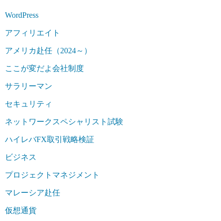
WordPress
アフィリエイト
アメリカ赴任（2024～）
ここが変だよ会社制度
サラリーマン
セキュリティ
ネットワークスペシャリスト試験
ハイレバFX取引戦略検証
ビジネス
プロジェクトマネジメント
マレーシア赴任
仮想通貨