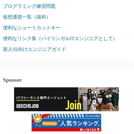
プログラミング練習問題
仮想通貨一覧（抜粋）
便利なショートカットキー
便利なリンク集（バイリンガルITエンジニアとして）
新人SE向けエンジニアガイド
Sponsor