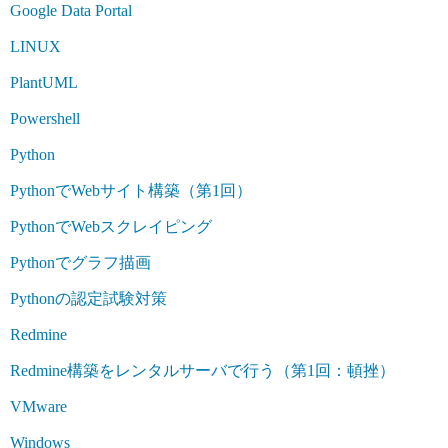
Google Data Portal
LINUX
PlantUML
Powershell
Python
PythonでWebサイト構築（第1回）
PythonでWebスクレイピング
Pythonでグラフ描画
Pythonの認定試験対策
Redmine
Redmine構築をレンタルサーバで行う（第1回：頓挫）
VMware
Windows