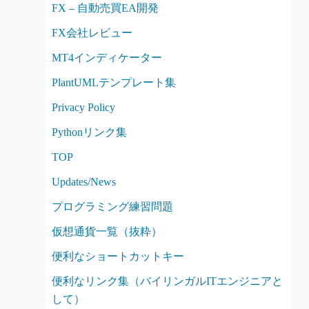
FX – 自動売買EA開発
FX会社レビュー
MT4インディケーター
PlantUMLテンプレート集
Privacy Policy
Pythonリンク集
TOP
Updates/News
プログラミング練習問題
仮想通貨一覧（抜粋）
便利なショートカットキー
便利なリンク集（バイリンガルITエンジニアと
して）