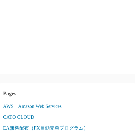
Pages
AWS – Amazon Web Services
CATO CLOUD
EA無料配布（FX自動売買プログラム）