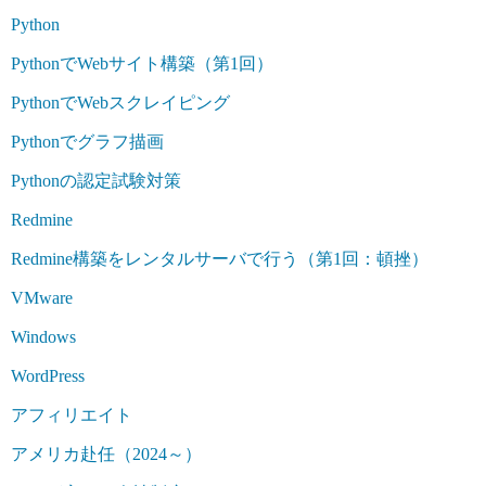
Python
PythonでWebサイト構築（第1回）
PythonでWebスクレイピング
Pythonでグラフ描画
Pythonの認定試験対策
Redmine
Redmine構築をレンタルサーバで行う（第1回：頓挫）
VMware
Windows
WordPress
アフィリエイト
アメリカ赴任（2024～）