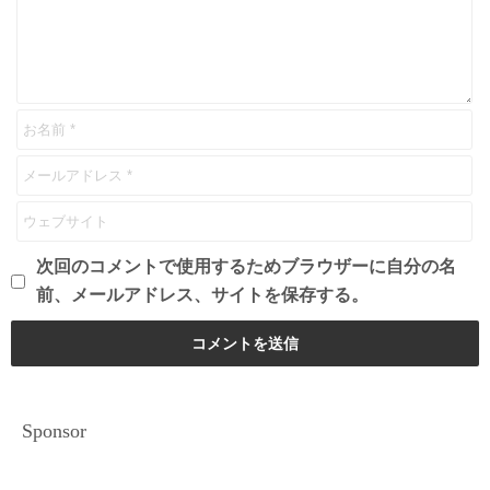
次回のコメントで使用するためブラウザーに自分の名
前、メールアドレス、サイトを保存する。
Sponsor