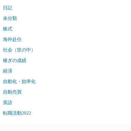
日記
未分類
株式
海外赴任
社会（世の中）
稼ぎの成績
経済
自動化・効率化
自動売買
英語
転職活動2022