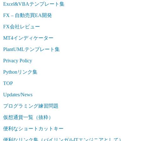
Excel&VBAテンプレート集
FX – 自動売買EA開発
FX会社レビュー
MT4インディケーター
PlantUMLテンプレート集
Privacy Policy
Pythonリンク集
TOP
Updates/News
プログラミング練習問題
仮想通貨一覧（抜粋）
便利なショートカットキー
便利なリンク集（バイリンガルITエンジニアとして）