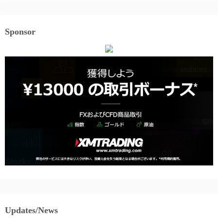
Sponsor
Updates/News