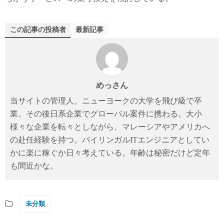
この記事の投稿者
最新記事
めっさん
当サイトの管理人。ニューヨークの大学を飛び級で卒
業。その後日系企業でグローバル案件に携わる。大小
様々な企業を転々としながら、マレーシアやアメリカへ
の赴任経験を持つ。バイリンガルITエンジニアとしてい
かに楽に稼ぐか日々考えている。年齢は秘密だけど定年
も間近かな。
未分類