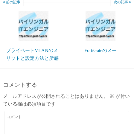
前の記事
次の記事
プライベートVLANのメ
FortiGateのメモ
リットと設定方法と所感
コメントする
メールアドレスが公開されることはありません。
※
が付い
ている欄は必須項目です