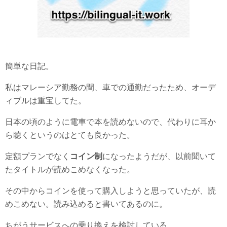
簡単な日記。
私はマレーシア勤務の間、車での通勤だったため、オーデ
ィブルは重宝してた。
日本の頃のように電車で本を読めないので、代わりに耳か
ら聴くというのはとても良かった。
定額プランでなく
コイン制
になったようだが、以前聞いて
たタイトルが読めこめなくなった。
その中からコインを使って購入しようと思っていたが、読
めこめない。読み込めると書いてあるのに。
ちがうサービスへの乗り換えを検討している。