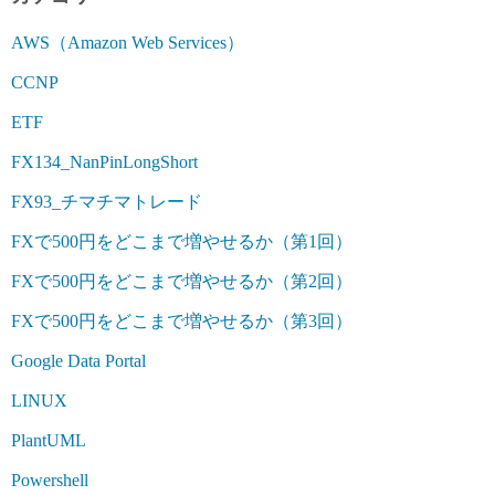
AWS（Amazon Web Services）
CCNP
ETF
FX134_NanPinLongShort
FX93_チマチマトレード
FXで500円をどこまで増やせるか（第1回）
FXで500円をどこまで増やせるか（第2回）
FXで500円をどこまで増やせるか（第3回）
Google Data Portal
LINUX
PlantUML
Powershell