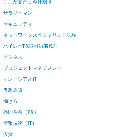
ここが変だよ会社制度
サラリーマン
セキュリティ
ネットワークスペシャリスト試験
ハイレバFX取引戦略検証
ビジネス
プロジェクトマネジメント
マレーシア赴任
仮想通貨
働き方
外国為替（FX）
情報技術（IT）
投資