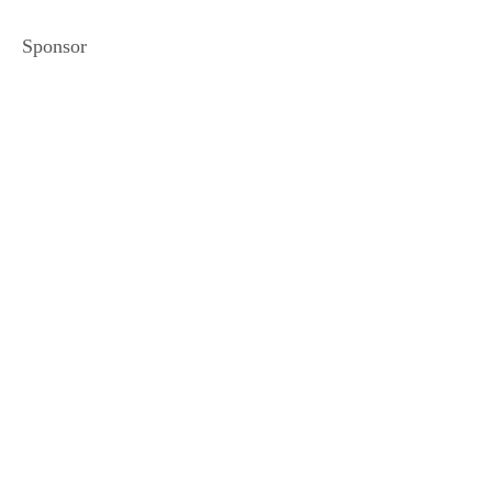
Sponsor