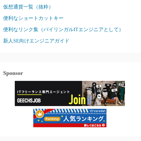
仮想通貨一覧（抜粋）
便利なショートカットキー
便利なリンク集（バイリンガルITエンジニアとして）
新人SE向けエンジニアガイド
Sponsor