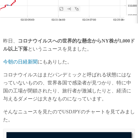
昨日、
コロナウイルスへの世界的な懸念からNY株が1,000ド
ル以上下落
というニュースを見ました。
今朝の日経新聞
にもありした。
コロナウイルスはまだパンデミックと呼ばれる状態にはな
っていないものの、世界各国で感染者が見つかり、特に中
国の工場が閉鎖されたり、旅行者が激減したりと、経済に
与えるダメージは大きなものになっています。
そんなニュースを見たのでUSDJPYのチャートを見てみまし
た。