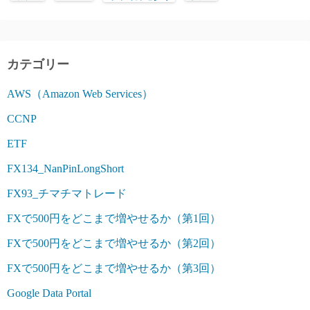
カテゴリー
AWS（Amazon Web Services）
CCNP
ETF
FX134_NanPinLongShort
FX93_チマチマトレード
FXで500円をどこまで増やせるか（第1回）
FXで500円をどこまで増やせるか（第2回）
FXで500円をどこまで増やせるか（第3回）
Google Data Portal