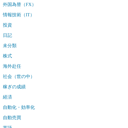
外国為替（FX）
情報技術（IT）
投資
日記
未分類
株式
海外赴任
社会（世の中）
稼ぎの成績
経済
自動化・効率化
自動売買
英語