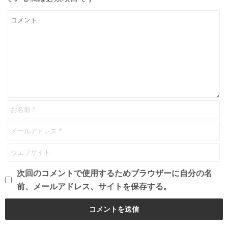
次回のコメントで使用するためブラウザーに自分の名
前、メールアドレス、サイトを保存する。