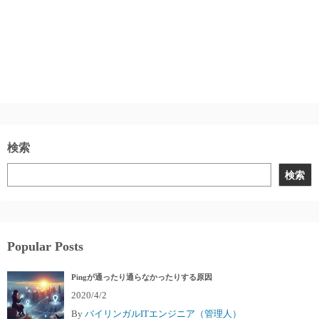
検索
検索
Popular Posts
Pingが通ったり通らなかったりする原因
2020/4/2
By
バイリンガルITエンジニア（管理人）