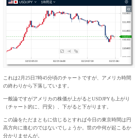
これは2月25日7時45分頃のチャートですが、アメリカ時間
の終わりから下落しています。
一般論ですがアメリカの株価が上がるとUSDJPYも上がり
（チャート的に、円安）、下がると下がります。
この論をただまともに信じるとすれば今日の東京時間は円
高方向に進むのではないでしょうか。世の中何が起こるか
分かりませんが。