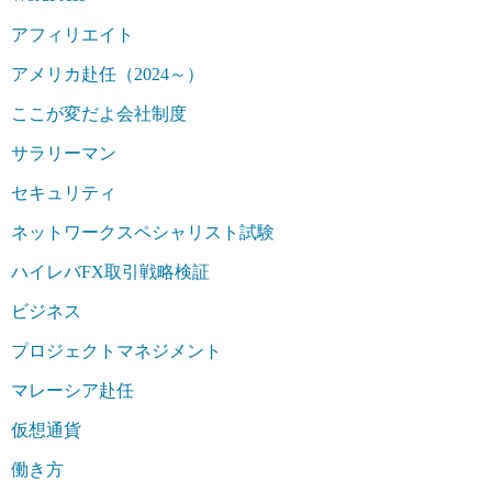
アフィリエイト
アメリカ赴任（2024～）
ここが変だよ会社制度
サラリーマン
セキュリティ
ネットワークスペシャリスト試験
ハイレバFX取引戦略検証
ビジネス
プロジェクトマネジメント
マレーシア赴任
仮想通貨
働き方