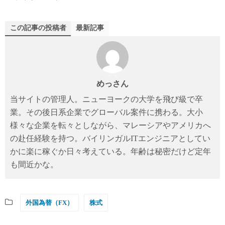
この記事の投稿者
最新記事
めっさん
当サイトの管理人。ニューヨークの大学を飛び級で卒
業。その後日系企業でグローバル案件に携わる。大小
様々な企業を転々としながら、マレーシアやアメリカへ
の赴任経験を持つ。バイリンガルITエンジニアとしてい
かに楽に稼ぐか日々考えている。年齢は秘密だけど定年
も間近かな。
外国為替（FX）
株式