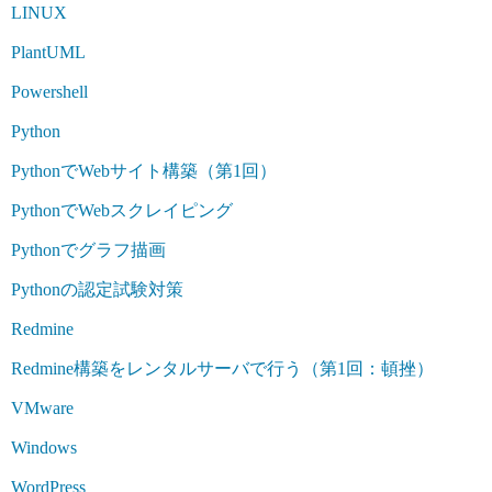
LINUX
PlantUML
Powershell
Python
PythonでWebサイト構築（第1回）
PythonでWebスクレイピング
Pythonでグラフ描画
Pythonの認定試験対策
Redmine
Redmine構築をレンタルサーバで行う（第1回：頓挫）
VMware
Windows
WordPress