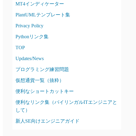
MT4インディケーター
PlantUMLテンプレート集
Privacy Policy
Pythonリンク集
TOP
Updates/News
プログラミング練習問題
仮想通貨一覧（抜粋）
便利なショートカットキー
便利なリンク集（バイリンガルITエンジニアと
して）
新人SE向けエンジニアガイド