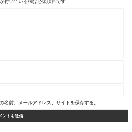
が付いている欄は必須項目です
の名前、メールアドレス、サイトを保存する。