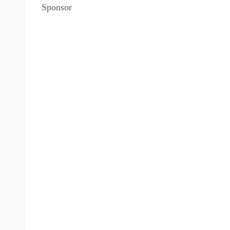
Sponsor