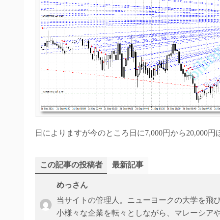
日によりますが今のところ日に7,000円から20,00
この記事の投稿者
最新記事
めっさん
当サイトの管理人。ニューヨークの大学を飛
小様々な企業を転々としながら、マレーシアや