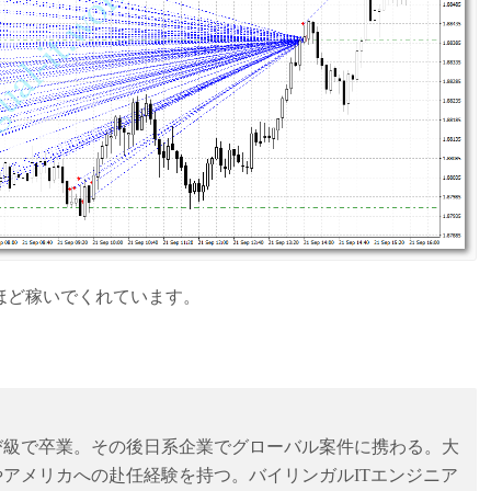
0円ほど稼いでくれています。
び級で卒業。その後日系企業でグローバル案件に携わる。大
アメリカへの赴任経験を持つ。バイリンガルITエンジニア