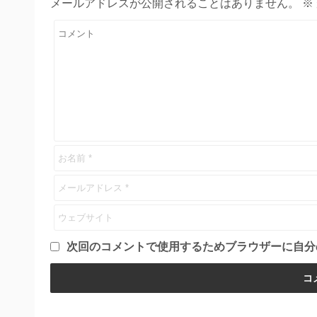
メールアドレスが公開されることはありません。
※
次回のコメントで使用するためブラウザーに自分