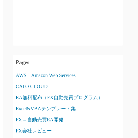
Pages
AWS – Amazon Web Services
CATO CLOUD
EA無料配布（FX自動売買プログラム）
Excel&VBAテンプレート集
FX – 自動売買EA開発
FX会社レビュー