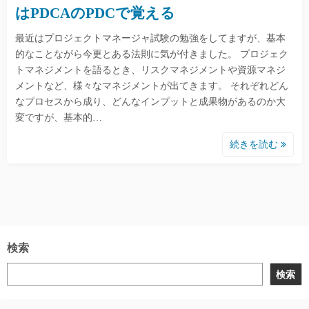
はPDCAのPDCで覚える
最近はプロジェクトマネージャ試験の勉強をしてますが、基本
的なことながら今更とある法則に気が付きました。 プロジェク
トマネジメントを語るとき、リスクマネジメントや資源マネジ
メントなど、様々なマネジメントが出てきます。 それぞれどん
なプロセスから成り、どんなインプットと成果物があるのか大
変ですが、基本的…
続きを読む
検索
検索