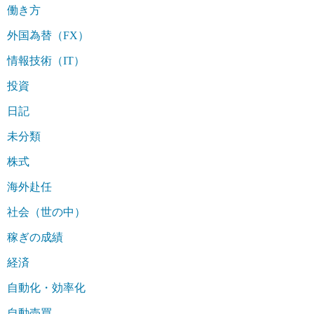
働き方
外国為替（FX）
情報技術（IT）
投資
日記
未分類
株式
海外赴任
社会（世の中）
稼ぎの成績
経済
自動化・効率化
自動売買