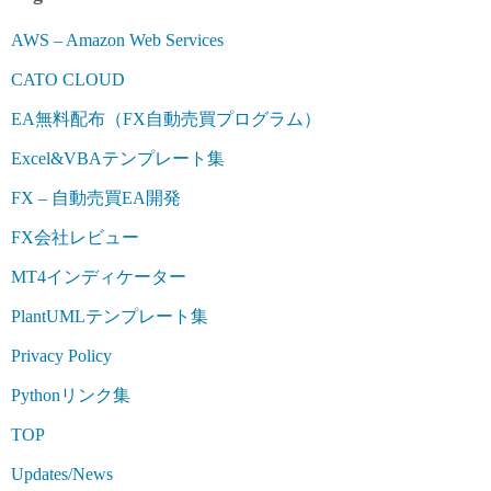
AWS – Amazon Web Services
CATO CLOUD
EA無料配布（FX自動売買プログラム）
Excel&VBAテンプレート集
FX – 自動売買EA開発
FX会社レビュー
MT4インディケーター
PlantUMLテンプレート集
Privacy Policy
Pythonリンク集
TOP
Updates/News