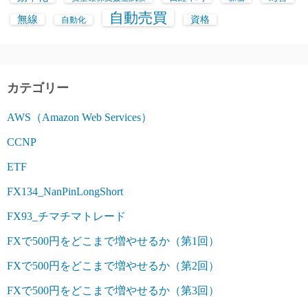
自動売買
無線
資格
自動化
カテゴリー
AWS（Amazon Web Services）
CCNP
ETF
FX134_NanPinLongShort
FX93_チマチマトレード
FXで500円をどこまで増やせるか（第1回）
FXで500円をどこまで増やせるか（第2回）
FXで500円をどこまで増やせるか（第3回）