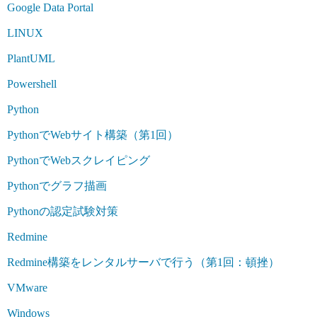
Google Data Portal
LINUX
PlantUML
Powershell
Python
PythonでWebサイト構築（第1回）
PythonでWebスクレイピング
Pythonでグラフ描画
Pythonの認定試験対策
Redmine
Redmine構築をレンタルサーバで行う（第1回：頓挫）
VMware
Windows