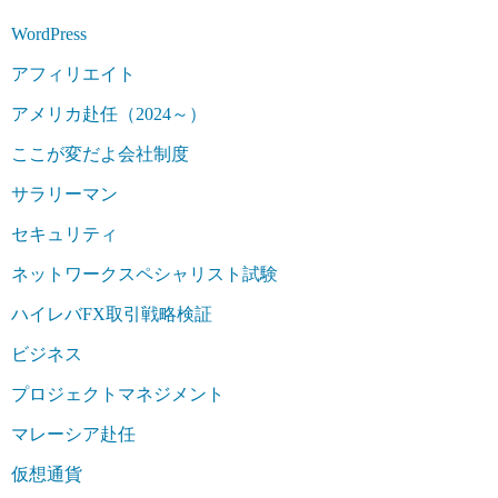
WordPress
アフィリエイト
アメリカ赴任（2024～）
ここが変だよ会社制度
サラリーマン
セキュリティ
ネットワークスペシャリスト試験
ハイレバFX取引戦略検証
ビジネス
プロジェクトマネジメント
マレーシア赴任
仮想通貨