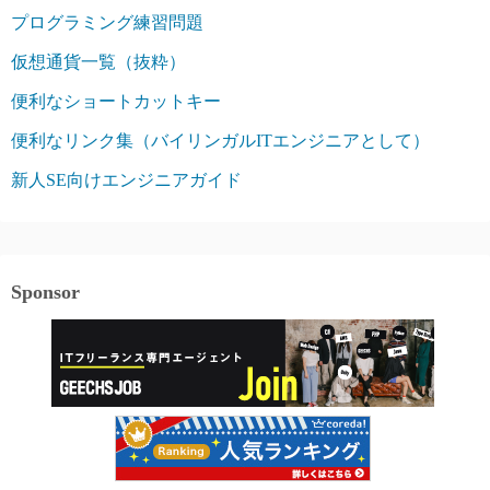
プログラミング練習問題
仮想通貨一覧（抜粋）
便利なショートカットキー
便利なリンク集（バイリンガルITエンジニアとして）
新人SE向けエンジニアガイド
Sponsor