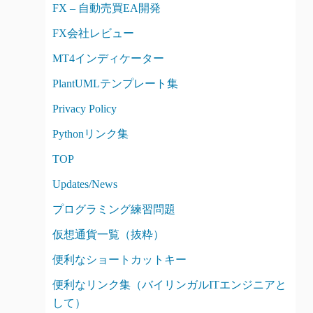
FX – 自動売買EA開発
FX会社レビュー
MT4インディケーター
PlantUMLテンプレート集
Privacy Policy
Pythonリンク集
TOP
Updates/News
プログラミング練習問題
仮想通貨一覧（抜粋）
便利なショートカットキー
便利なリンク集（バイリンガルITエンジニアと
して）