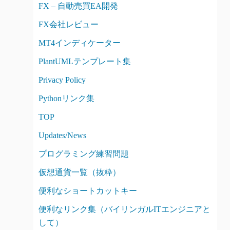
FX – 自動売買EA開発
FX会社レビュー
MT4インディケーター
PlantUMLテンプレート集
Privacy Policy
Pythonリンク集
TOP
Updates/News
プログラミング練習問題
仮想通貨一覧（抜粋）
便利なショートカットキー
便利なリンク集（バイリンガルITエンジニアと
して）