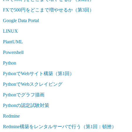
FXで500円をどこまで増やせるか（第3回）
Google Data Portal
LINUX
PlantUML
Powershell
Python
PythonでWebサイト構築（第1回）
PythonでWebスクレイピング
Pythonでグラフ描画
Pythonの認定試験対策
Redmine
Redmine構築をレンタルサーバで行う（第1回：頓挫）