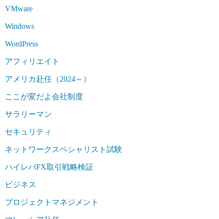
VMware
Windows
WordPress
アフィリエイト
アメリカ赴任（2024～）
ここが変だよ会社制度
サラリーマン
セキュリティ
ネットワークスペシャリスト試験
ハイレバFX取引戦略検証
ビジネス
プロジェクトマネジメント