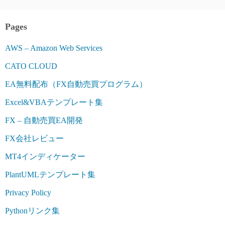
Pages
AWS – Amazon Web Services
CATO CLOUD
EA無料配布（FX自動売買プログラム）
Excel&VBAテンプレート集
FX – 自動売買EA開発
FX会社レビュー
MT4インディケーター
PlantUMLテンプレート集
Privacy Policy
Pythonリンク集