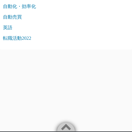
自動化・効率化
自動売買
英語
転職活動2022