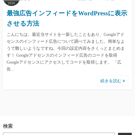
2020
最強広告インフィードをWordPressに表示
させる方法
こんにちは。最近当サイトを一新したこともあり、Googleアド
センスのインフィード広告について調べてみました。簡単なよ
うで難しいようなですね。今回の設定内容をさくっとまとめま
す！ Googleアドセンスのインフィード広告のコードを取得
Googleアドセンスにアクセスしてコードを取得します。 「広
告…
続きを読む
検索