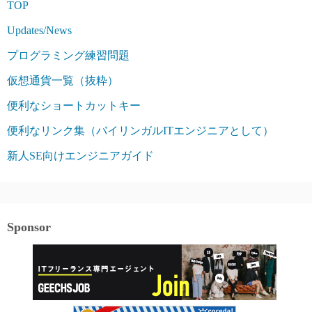
TOP
Updates/News
プログラミング練習問題
仮想通貨一覧（抜粋）
便利なショートカットキー
便利なリンク集（バイリンガルITエンジニアとして）
新人SE向けエンジニアガイド
Sponsor