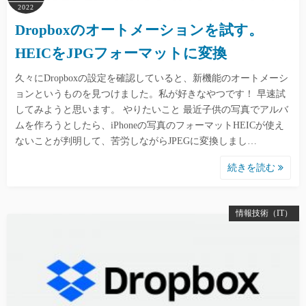
2022
Dropboxのオートメーションを試す。
HEICをJPGフォーマットに変換
久々にDropboxの設定を確認していると、新機能のオートメーシ
ョンというものを見つけました。私が好きなやつです！ 早速試
してみようと思います。 やりたいこと 最近子供の写真でアルバ
ムを作ろうとしたら、iPhoneの写真のフォーマットHEICが使え
ないことが判明して、苦労しながらJPEGに変換しまし…
続きを読む
情報技術（IT）