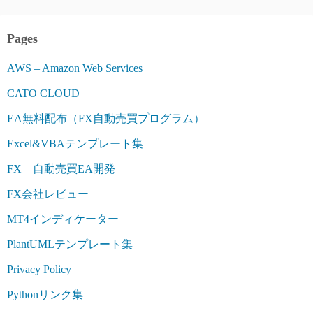
Pages
AWS – Amazon Web Services
CATO CLOUD
EA無料配布（FX自動売買プログラム）
Excel&VBAテンプレート集
FX – 自動売買EA開発
FX会社レビュー
MT4インディケーター
PlantUMLテンプレート集
Privacy Policy
Pythonリンク集