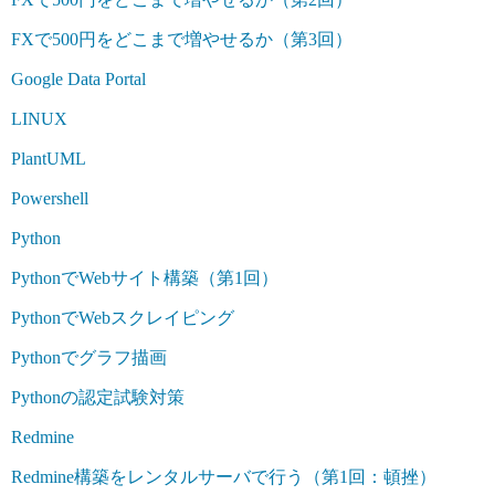
FXで500円をどこまで増やせるか（第3回）
Google Data Portal
LINUX
PlantUML
Powershell
Python
PythonでWebサイト構築（第1回）
PythonでWebスクレイピング
Pythonでグラフ描画
Pythonの認定試験対策
Redmine
Redmine構築をレンタルサーバで行う（第1回：頓挫）