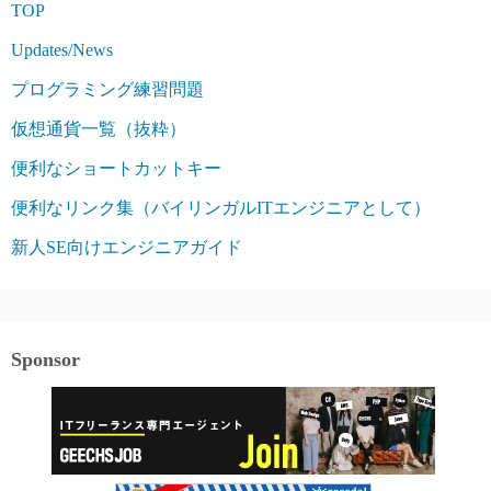
TOP
Updates/News
プログラミング練習問題
仮想通貨一覧（抜粋）
便利なショートカットキー
便利なリンク集（バイリンガルITエンジニアとして）
新人SE向けエンジニアガイド
Sponsor