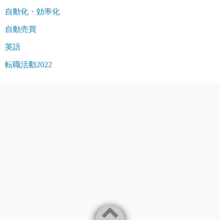
自動化・効率化
自動売買
英語
転職活動2022