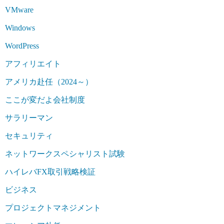
VMware
Windows
WordPress
アフィリエイト
アメリカ赴任（2024～）
ここが変だよ会社制度
サラリーマン
セキュリティ
ネットワークスペシャリスト試験
ハイレバFX取引戦略検証
ビジネス
プロジェクトマネジメント