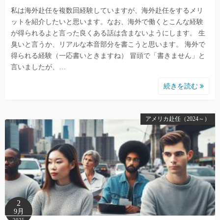
私は海外赴任を複数回経験していますが、海外赴任をするメリ
ットを紹介したいと思います。なお、海外で働くとこんな経験
が得られるよと言った良くある話は含まないようにします。 生
臭いと言うか、リアルな本音部分を書こうと思います。 海外で
得られる経験（一応書いときますね） 冒頭で「書きません」と
言いましたが、…
続きを読む
アメリカ赴任（2024～）
2
9月
2025