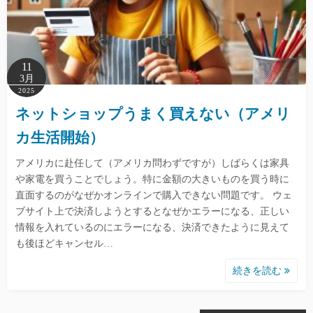
11
3月
2025
ネットショップうまく買えない（アメリ
カ生活開始）
アメリカに赴任して（アメリカ問わずですが）しばらくは家具
や家電を買うことでしょう。特に金額の大きいものを買う時に
直面するのがなぜかオンラインで購入できない問題です。 ウェ
ブサイト上で決済しようとするとなぜかエラーになる、正しい
情報を入れているのにエラーになる、決済できたように見えて
も後ほどキャンセル…
続きを読む