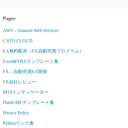
Pages
AWS – Amazon Web Services
CATO CLOUD
EA無料配布（FX自動売買プログラム）
Excel&VBAテンプレート集
FX – 自動売買EA開発
FX会社レビュー
MT4インディケーター
PlantUMLテンプレート集
Privacy Policy
Pythonリンク集