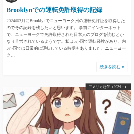
Brooklynでの運転免許取得の記録
2024年3月にBrooklynでニューヨーク州の運転免許証を取得した
のでその記録を残したいと思います。 事前にインターネット
で、ニューヨークで免許取得された日本人のブログを読むとか
なり苦労されているようです。私は5か国で運転経験があり、内
3か国では日常的に運転している時期もありました。ニューヨー
ク…
続きを読む
アメリカ赴任（2024～）