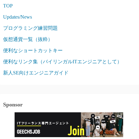
TOP
Updates/News
プログラミング練習問題
仮想通貨一覧（抜粋）
便利なショートカットキー
便利なリンク集（バイリンガルITエンジニアとして）
新人SE向けエンジニアガイド
Sponsor