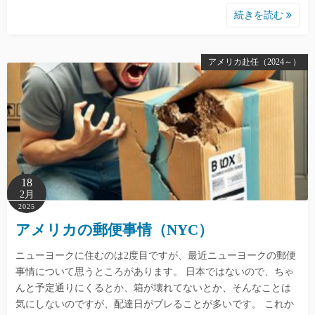
続きを読む
アメリカ赴任（2024～）
18
2月
2025
アメリカの郵便事情（NYC）
ニューヨークに住むのは2度目ですが、最近ニューヨークの郵便
事情について思うところがあります。 日本ではないので、ちゃ
んと予定通りにくるとか、箱が壊れてないとか、そんなことは
気にしないのですが、配達日がブレることが多いです。 これか